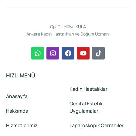
Op. Dr. Hülya KULA
Ankara Kadın Hastalıkları ve Doğum Uzmanı
HIZLI MENÜ
Kadın Hastalıkları
Anasayfa
Genital Estetik
Hakkımda
Uygulamaları
Hizmetlerimiz
Laparoskopik Cerrahiler