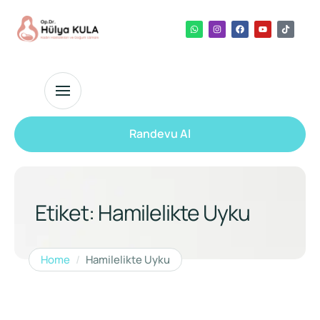
Randevu Al
Etiket:
Hamilelikte Uyku
Home
/
Hamilelikte Uyku