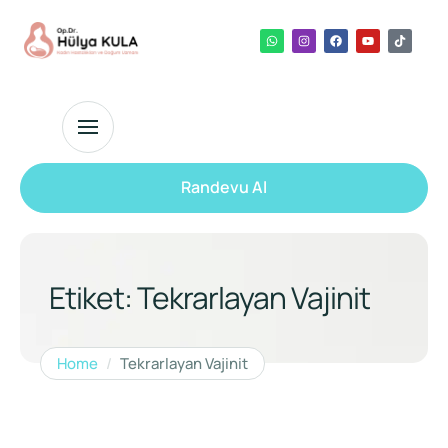
Randevu Al
Etiket:
Tekrarlayan Vajinit
Home
/
Tekrarlayan Vajinit