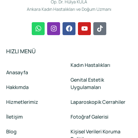
Op. Dr. Hülya KULA
Ankara Kadın Hastalıkları ve Doğum Uzmanı
HIZLI MENÜ
Kadın Hastalıkları
Anasayfa
Genital Estetik
Hakkımda
Uygulamaları
Hizmetlerimiz
Laparoskopik Cerrahiler
İletişim
Fotoğraf Galerisi
Blog
Kişisel Verileri Koruma