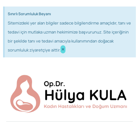
Sınırlı Sorumluluk Beyanı
Sitemizdeki yer alan bilgiler sadece bilgilendirme amaçlıdır, tanı ve
tedavi için mutlaka uzman hekimimize başvurunuz. Site içeriğinin
bir şekilde tanı ve tedavi amacıyla kullanımından doğacak
×
sorumluluk ziyaretçiye aittir.