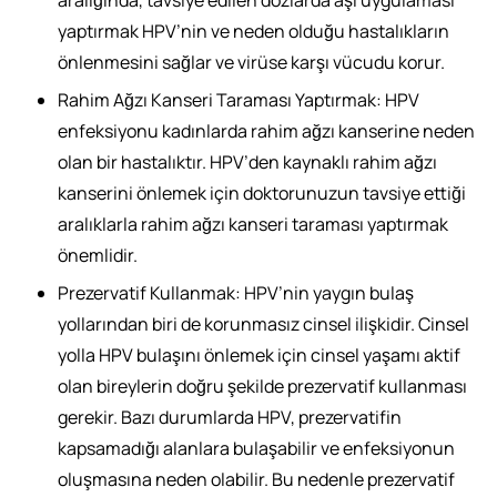
yaptırmak HPV’nin ve neden olduğu hastalıkların
önlenmesini sağlar ve virüse karşı vücudu korur.
Rahim Ağzı Kanseri Taraması Yaptırmak: HPV
enfeksiyonu kadınlarda rahim ağzı kanserine neden
olan bir hastalıktır. HPV’den kaynaklı rahim ağzı
kanserini önlemek için doktorunuzun tavsiye ettiği
aralıklarla rahim ağzı kanseri taraması yaptırmak
önemlidir.
Prezervatif Kullanmak: HPV’nin yaygın bulaş
yollarından biri de korunmasız cinsel ilişkidir. Cinsel
yolla HPV bulaşını önlemek için cinsel yaşamı aktif
olan bireylerin doğru şekilde prezervatif kullanması
gerekir. Bazı durumlarda HPV, prezervatifin
kapsamadığı alanlara bulaşabilir ve enfeksiyonun
oluşmasına neden olabilir. Bu nedenle prezervatif