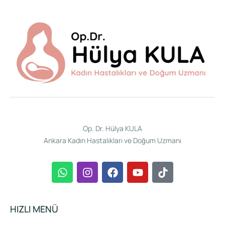
Op. Dr. Hülya KULA
Ankara Kadın Hastalıkları ve Doğum Uzmanı
HIZLI MENÜ