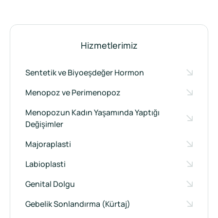
Hizmetlerimiz
Sentetik ve Biyoeşdeğer Hormon
Menopoz ve Perimenopoz
Menopozun Kadın Yaşamında Yaptığı
Değişimler
Majoraplasti
Labioplasti
Genital Dolgu
Gebelik Sonlandırma (Kürtaj)