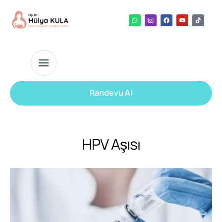
Randevu Al
HPV Aşısı