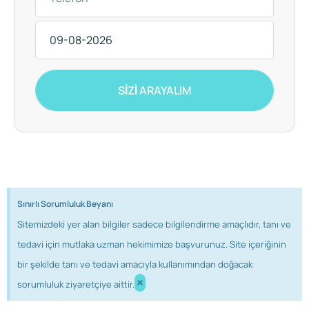
SİZİ ARAYALIM
Sınırlı Sorumluluk Beyanı
Sitemizdeki yer alan bilgiler sadece bilgilendirme amaçlıdır, tanı ve
tedavi için mutlaka uzman hekimimize başvurunuz. Site içeriğinin
bir şekilde tanı ve tedavi amacıyla kullanımından doğacak
×
sorumluluk ziyaretçiye aittir.