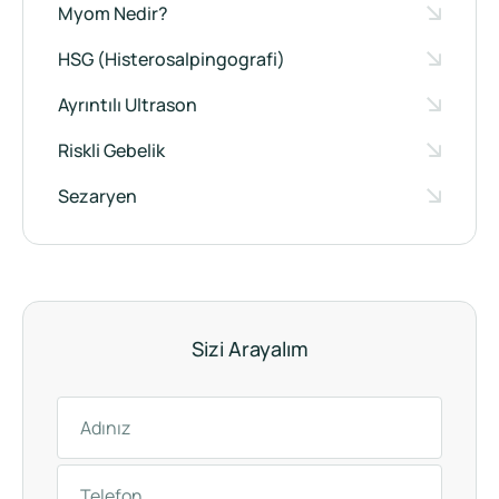
Myom Nedir?
HSG (Histerosalpingografi)
Ayrıntılı Ultrason
Riskli Gebelik
Sezaryen
Sizi Arayalım