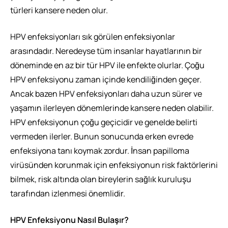
türleri kansere neden olur.
HPV enfeksiyonları sık görülen enfeksiyonlar
arasındadır. Neredeyse tüm insanlar hayatlarının bir
döneminde en az bir tür HPV ile enfekte olurlar. Çoğu
HPV enfeksiyonu zaman içinde kendiliğinden geçer.
Ancak bazen HPV enfeksiyonları daha uzun sürer ve
yaşamın ilerleyen dönemlerinde kansere neden olabilir.
HPV enfeksiyonun çoğu geçicidir ve genelde belirti
vermeden ilerler. Bunun sonucunda erken evrede
enfeksiyona tanı koymak zordur. İnsan papilloma
virüsünden korunmak için enfeksiyonun risk faktörlerini
bilmek, risk altında olan bireylerin sağlık kuruluşu
tarafından izlenmesi önemlidir.
HPV Enfeksiyonu Nasıl Bulaşır?