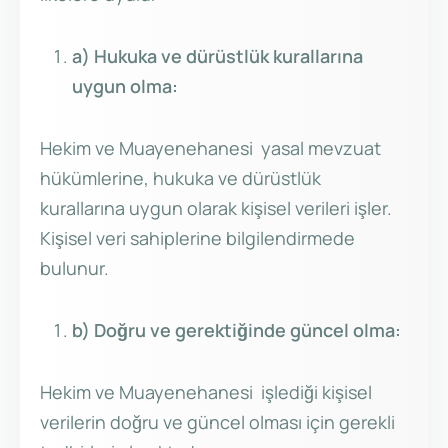
a) Hukuka ve dürüstlük kurallarına
uygun olma:
Hekim ve Muayenehanesi yasal mevzuat
hükümlerine, hukuka ve dürüstlük
kurallarına uygun olarak kişisel verileri işler.
Kişisel veri sahiplerine bilgilendirmede
bulunur.
b) Doğru ve gerektiğinde güncel olma:
Hekim ve Muayenehanesi işlediği kişisel
verilerin doğru ve güncel olması için gerekli