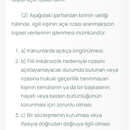
(2) Aşağıdaki şartlardan birinin varlığı
hâlinde, ilgili kişinin açık rızası aranmaksızın
kişisel verilerinin işlenmesi mümkündür:
a) Kanunlarda açıkça öngörülmesi.
b) Fiili imkânsızlık nedeniyle rızasını
açıklayamayacak durumda bulunan veya
rızasına hukuki geçerlilik tanınmayan
kişinin kendisinin ya da bir başkasının
hayatı veya beden bütünlüğünün
korunması için zorunlu olması.
c) Bir sözleşmenin kurulması veya
ifasıyla doğrudan doğruya ilgili olması