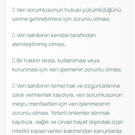
 Veri sorumlusunun hukuki yükümlülüğünü
yerine getirebilmesi için zorunlu olması,
 Veri sahibinin kendisi tarafından
alenileştirilmiş olması,
 Bir hakkın tesisi, kullanılması veya
korunması için veri işlemenin zorunlu olması,
 Veri sahibinin temel hak ve özgürlüklerine
zarar vermemek kaydıyla, veri sorumlusunun
meşru menfaatleri için veri işlenmesinin
zorunlu olması. Yeterli önlemler alınmak
kaydıyla; sağlık ve cinsel hayat dışındaki özel
nitelikli kişisel veriler bakımından kanunlarda