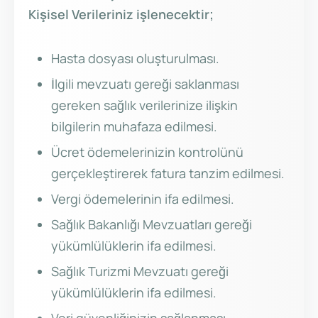
Kişisel Verileriniz işlenecektir;
Hasta dosyası oluşturulması.
İlgili mevzuatı gereği saklanması
gereken sağlık verilerinize ilişkin
bilgilerin muhafaza edilmesi.
Ücret ödemelerinizin kontrolünü
gerçekleştirerek fatura tanzim edilmesi.
Vergi ödemelerinin ifa edilmesi.
Sağlık Bakanlığı Mevzuatları gereği
yükümlülüklerin ifa edilmesi.
Sağlık Turizmi Mevzuatı gereği
yükümlülüklerin ifa edilmesi.