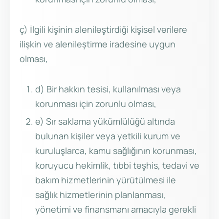
ç) İlgili kişinin alenileştirdiği kişisel verilere
ilişkin ve alenileştirme iradesine uygun
olması,
d) Bir hakkın tesisi, kullanılması veya
korunması için zorunlu olması,
e) Sır saklama yükümlülüğü altında
bulunan kişiler veya yetkili kurum ve
kuruluşlarca, kamu sağlığının korunması,
koruyucu hekimlik, tıbbi teşhis, tedavi ve
bakım hizmetlerinin yürütülmesi ile
sağlık hizmetlerinin planlanması,
yönetimi ve finansmanı amacıyla gerekli