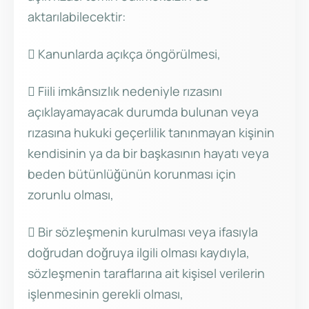
aktarılabilecektir:
 Kanunlarda açıkça öngörülmesi,
 Fiili imkânsızlık nedeniyle rızasını
açıklayamayacak durumda bulunan veya
rızasına hukuki geçerlilik tanınmayan kişinin
kendisinin ya da bir başkasının hayatı veya
beden bütünlüğünün korunması için
zorunlu olması,
 Bir sözleşmenin kurulması veya ifasıyla
doğrudan doğruya ilgili olması kaydıyla,
sözleşmenin taraflarına ait kişisel verilerin
işlenmesinin gerekli olması,