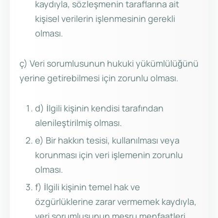
kaydıyla, sözleşmenin taraflarına ait
kişisel verilerin işlenmesinin gerekli
olması.
ç) Veri sorumlusunun hukuki yükümlülüğünü
yerine getirebilmesi için zorunlu olması.
d) İlgili kişinin kendisi tarafından
alenileştirilmiş olması.
e) Bir hakkın tesisi, kullanılması veya
korunması için veri işlemenin zorunlu
olması.
f) İlgili kişinin temel hak ve
özgürlüklerine zarar vermemek kaydıyla,
veri sorumlusunun meşru menfaatleri