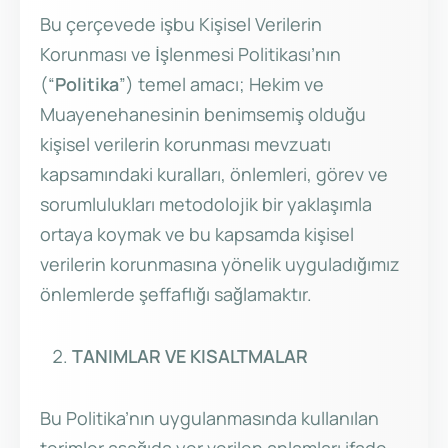
Bu çerçevede işbu Kişisel Verilerin
Korunması ve İşlenmesi Politikası’nın
(“
Politika
”) temel amacı; Hekim ve
Muayenehanesinin benimsemiş olduğu
kişisel verilerin korunması mevzuatı
kapsamındaki kuralları, önlemleri, görev ve
sorumlulukları metodolojik bir yaklaşımla
ortaya koymak ve bu kapsamda kişisel
verilerin korunmasına yönelik uyguladığımız
önlemlerde şeffaflığı sağlamaktır.
TANIMLAR VE KISALTMALAR
Bu Politika’nın uygulanmasında kullanılan