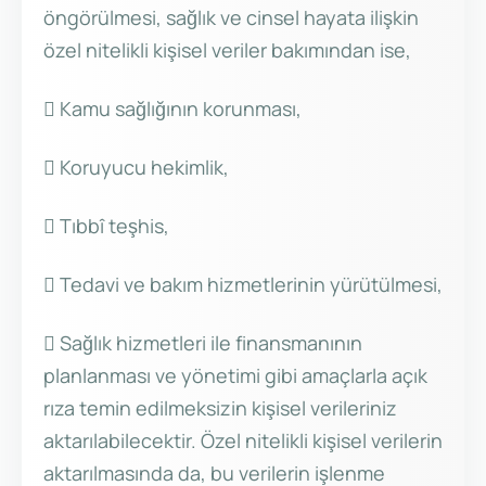
öngörülmesi, sağlık ve cinsel hayata ilişkin
özel nitelikli kişisel veriler bakımından ise,
 Kamu sağlığının korunması,
 Koruyucu hekimlik,
 Tıbbî teşhis,
 Tedavi ve bakım hizmetlerinin yürütülmesi,
 Sağlık hizmetleri ile finansmanının
planlanması ve yönetimi gibi amaçlarla açık
rıza temin edilmeksizin kişisel verileriniz
aktarılabilecektir. Özel nitelikli kişisel verilerin
aktarılmasında da, bu verilerin işlenme