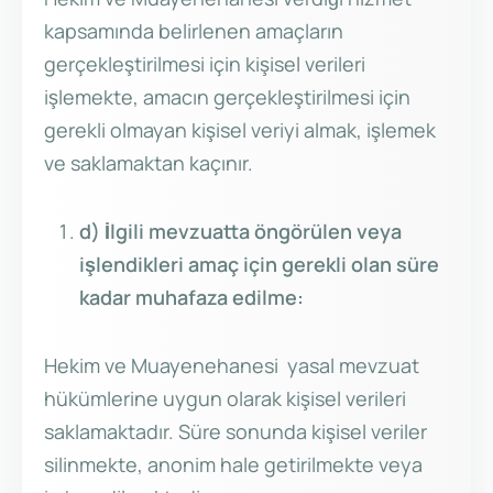
kapsamında belirlenen amaçların
gerçekleştirilmesi için kişisel verileri
işlemekte, amacın gerçekleştirilmesi için
gerekli olmayan kişisel veriyi almak, işlemek
ve saklamaktan kaçınır.
d) İlgili mevzuatta öngörülen veya
işlendikleri amaç için gerekli olan süre
kadar muhafaza edilme:
Hekim ve Muayenehanesi yasal mevzuat
hükümlerine uygun olarak kişisel verileri
saklamaktadır. Süre sonunda kişisel veriler
silinmekte, anonim hale getirilmekte veya