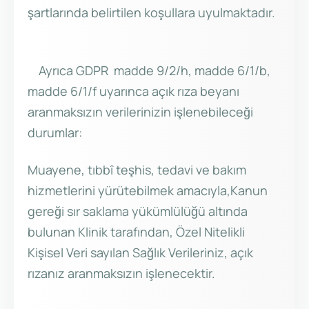
şartlarında belirtilen koşullara uyulmaktadır.
Ayrıca GDPR madde 9/2/h, madde 6/1/b,
madde 6/1/f uyarınca açık rıza beyanı
aranmaksızın verilerinizin işlenebileceği
durumlar:
Muayene, tıbbî teşhis, tedavi ve bakım
hizmetlerini yürütebilmek amacıyla,Kanun
gereği sır saklama yükümlülüğü altında
bulunan Klinik tarafından, Özel Nitelikli
Kişisel Veri sayılan Sağlık Verileriniz, açık
rızanız aranmaksızın işlenecektir.