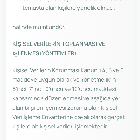
temasta olan kişilere yönelik olması,
halinde mümkündür.
KİŞİSEL VERİLERİN TOPLANMASI VE
İŞLENMESİ YÖNTEMLERİ
Kişisel Verilerin Korunması Kanunu 4, 5 ve 6.
maddeye uygun olarak ve Yönetmelik’in
5’inci, 7’inci, 9’uncu ve 10’uncu maddesi
kapsamında düzenlenmesi ve aşağıda yer
alan bilgileri içermesi zorunlu olan Kişisel
Veri İşleme Envanterine dayalı olarak gerçek
kişilere ait kişisel verileri işlemektedir.