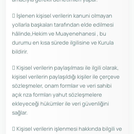
 İşlenen kişisel verilerin kanuni olmayan
yollarla başkaları tarafından elde edilmesi
hâlinde,Hekim ve Muayenehanesi , bu
durumu en kısa sürede ilgilisine ve Kurula
bildirir.
 Kişisel verilerin paylaşılması ile ilgili olarak,
kişisel verilerin paylaşıldığı kişiler ile çerçeve
sözleşmeler, onam formlaır ve veri sahibi
açık rıza formları yahut sözleşmelere
ekleyeceği hükümler ile veri güvenliğini
sağlar.
 Kişisel verilerin işlenmesi hakkında bilgili ve