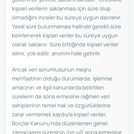
kişisel verilerin saklanması için süre olup
olmadığını inceler bu süreye uygun davranır.
Yasal süre bulunmaması halinde gerekli süre
belirlenerek kişisel veriler bu süreye uygun
olarak saklanır. Süre bittiğinde kişisel veriler
silinir, yok edilir, anonim hale getirilir.
Ancak veri sorumlusunun meşru
menfaatinin olduğu durumlarda, işlenme
amacının ve ilgili kanunlarda belirtilen
sürelerin de sona ermesine rağmen veri
sahiplerinin temel hak ve özgürlüklerine
zarar vermemek kaydıyla kişisel veriler,
Borçlar Kanunu’nda düzenlenen genel
zamanaşımı süresinin (on yıl) sona ermesine