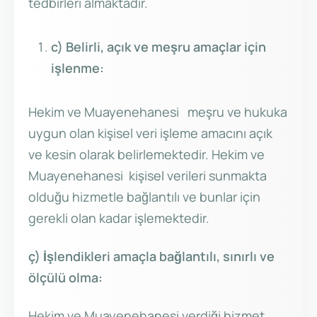
tedbirleri almaktadır.
c) Belirli, açık ve meşru amaçlar için
işlenme:
Hekim ve Muayenehanesi meşru ve hukuka
uygun olan kişisel veri işleme amacını açık
ve kesin olarak belirlemektedir. Hekim ve
Muayenehanesi kişisel verileri sunmakta
olduğu hizmetle bağlantılı ve bunlar için
gerekli olan kadar işlemektedir.
ç) İşlendikleri amaçla bağlantılı, sınırlı ve
ölçülü olma:
Hekim ve Muayenehanesi verdiği hizmet