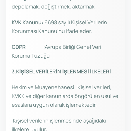
depolamak, değiştirmek, aktarmak.
KVK Kanunu:
6698 sayılı Kişisel Verilerin
Korunması Kanunu’nu ifade eder.
GDPR
:Avrupa Birliği Genel Veri
Koruma Tüzüğü
3.KİŞİSEL VERİLERİN İŞLENMESİ İLKELERİ
Hekim ve Muayenehanesi Kişisel verileri,
KVKK ve diğer kanunlarda öngörülen usul ve
esaslara uygun olarak işlemektedir.
Kişisel verilerin işlenmesinde aşağıdaki
ilkelere uyulur: