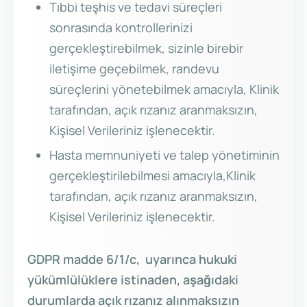
Tıbbi teşhis ve tedavi süreçleri
sonrasında kontrollerinizi
gerçekleştirebilmek, sizinle birebir
iletişime geçebilmek, randevu
süreçlerini yönetebilmek amacıyla, Klinik
tarafından, açık rızanız aranmaksızın,
Kişisel Verileriniz işlenecektir.
Hasta memnuniyeti ve talep yönetiminin
gerçekleştirilebilmesi amacıyla,Klinik
tarafından, açık rızanız aranmaksızın,
Kişisel Verileriniz işlenecektir.
GDPR madde 6/1/c, uyarınca hukuki
yükümlülüklere istinaden, aşağıdaki
durumlarda açık rızanız alınmaksızın