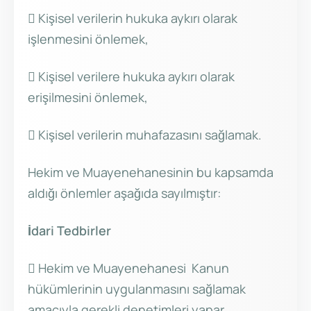
 Kişisel verilerin hukuka aykırı olarak
işlenmesini önlemek,
 Kişisel verilere hukuka aykırı olarak
erişilmesini önlemek,
 Kişisel verilerin muhafazasını sağlamak.
Hekim ve Muayenehanesinin bu kapsamda
aldığı önlemler aşağıda sayılmıştır:
İdari Tedbirler
 Hekim ve Muayenehanesi Kanun
hükümlerinin uygulanmasını sağlamak
amacıyla gerekli denetimleri yapar.