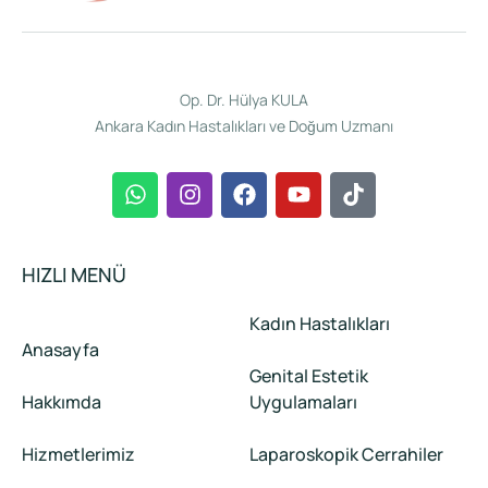
Op. Dr. Hülya KULA
Ankara Kadın Hastalıkları ve Doğum Uzmanı
HIZLI MENÜ
Kadın Hastalıkları
Anasayfa
Genital Estetik
Hakkımda
Uygulamaları
Hizmetlerimiz
Laparoskopik Cerrahiler