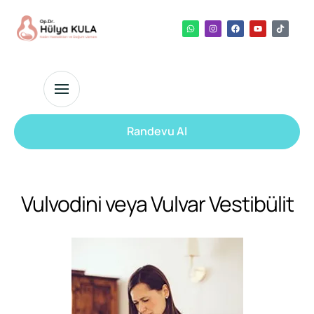
Randevu Al
Vulvodini veya Vulvar Vestibülit