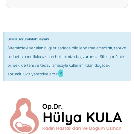
Sınırlı Sorumluluk Beyanı
Sitemizdeki yer alan bilgiler sadece bilgilendirme amaçlıdır, tanı ve
tedavi için mutlaka uzman hekimimize başvurunuz. Site içeriğinin
bir şekilde tanı ve tedavi amacıyla kullanımından doğacak
×
sorumluluk ziyaretçiye aittir.