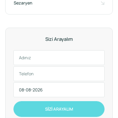
Sezaryen
Sizi Arayalım
SİZİ ARAYALIM