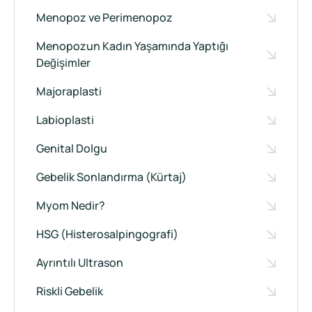
Menopoz ve Perimenopoz
Menopozun Kadın Yaşamında Yaptığı
Değişimler
Majoraplasti
Labioplasti
Genital Dolgu
Gebelik Sonlandırma (Kürtaj)
Myom Nedir?
HSG (Histerosalpingografi)
Ayrıntılı Ultrason
Riskli Gebelik