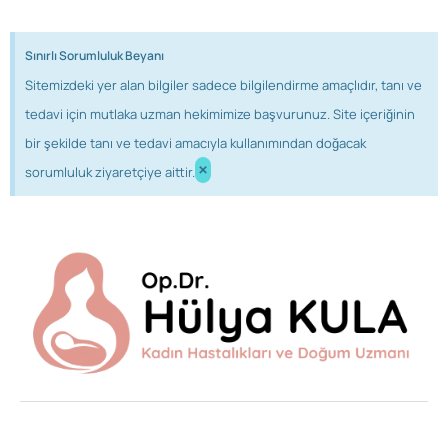
Sınırlı Sorumluluk Beyanı
Sitemizdeki yer alan bilgiler sadece bilgilendirme amaçlıdır, tanı ve
tedavi için mutlaka uzman hekimimize başvurunuz. Site içeriğinin
bir şekilde tanı ve tedavi amacıyla kullanımından doğacak
×
sorumluluk ziyaretçiye aittir.