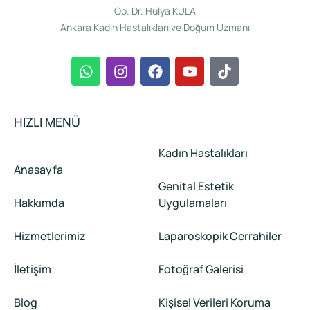
Op. Dr. Hülya KULA
Ankara Kadın Hastalıkları ve Doğum Uzmanı
HIZLI MENÜ
Kadın Hastalıkları
Anasayfa
Genital Estetik
Hakkımda
Uygulamaları
Hizmetlerimiz
Laparoskopik Cerrahiler
İletişim
Fotoğraf Galerisi
Blog
Kişisel Verileri Koruma