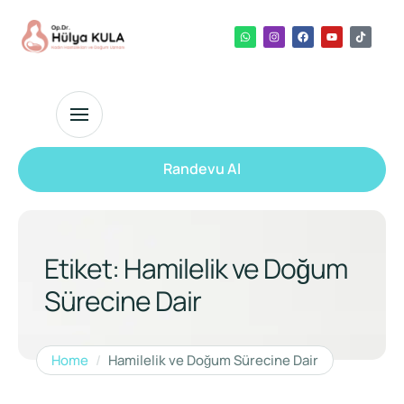
Randevu Al
Etiket:
Hamilelik ve Doğum
Sürecine Dair
Home
/
Hamilelik ve Doğum Sürecine Dair