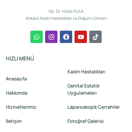
Op. Dr. Hülya KULA
Ankara Kadın Hastalıkları ve Doğum Uzmanı
HIZLI MENÜ
Kadın Hastalıkları
Anasayfa
Genital Estetik
Hakkımda
Uygulamaları
Hizmetlerimiz
Laparoskopik Cerrahiler
İletişim
Fotoğraf Galerisi