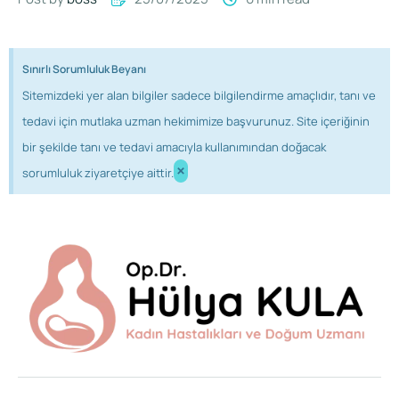
Sınırlı Sorumluluk Beyanı
Sitemizdeki yer alan bilgiler sadece bilgilendirme amaçlıdır, tanı ve
tedavi için mutlaka uzman hekimimize başvurunuz. Site içeriğinin
bir şekilde tanı ve tedavi amacıyla kullanımından doğacak
×
sorumluluk ziyaretçiye aittir.