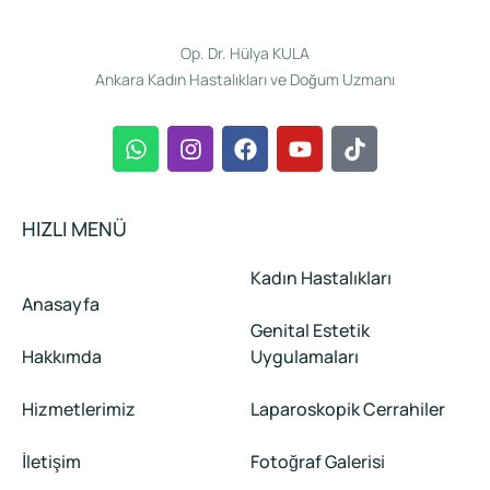
Op. Dr. Hülya KULA
Ankara Kadın Hastalıkları ve Doğum Uzmanı
HIZLI MENÜ
Kadın Hastalıkları
Anasayfa
Genital Estetik
Hakkımda
Uygulamaları
Hizmetlerimiz
Laparoskopik Cerrahiler
İletişim
Fotoğraf Galerisi