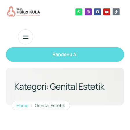
Randevu Al
Kategori:
Genital Estetik
Home
/
Genital Estetik