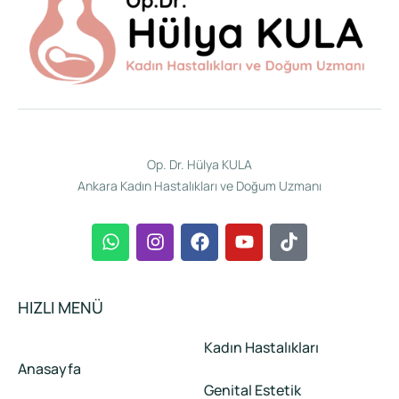
Op. Dr. Hülya KULA
Ankara Kadın Hastalıkları ve Doğum Uzmanı
HIZLI MENÜ
Kadın Hastalıkları
Anasayfa
Genital Estetik